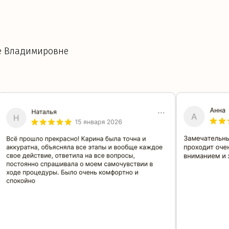
не Владимировне