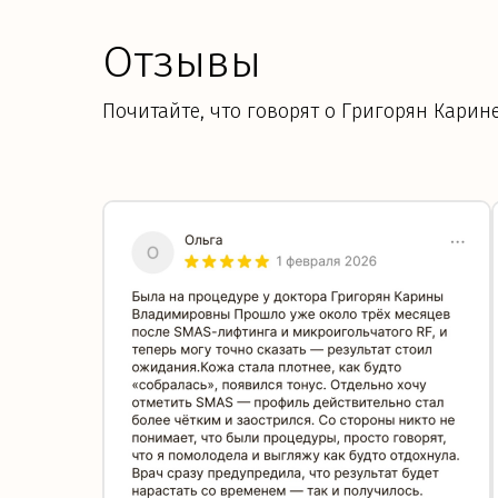
Отзывы
Почитайте, что говорят о Григорян Кари