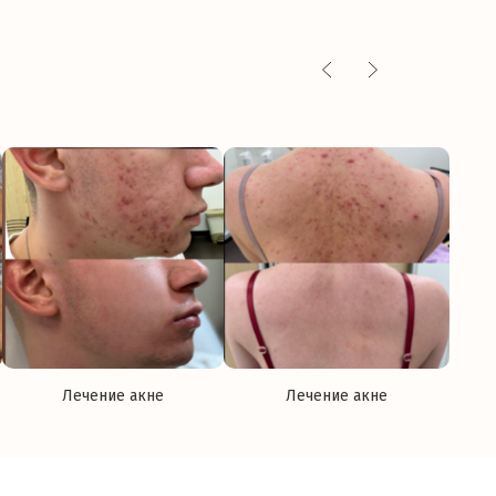
Лечение акне
Лечение акне