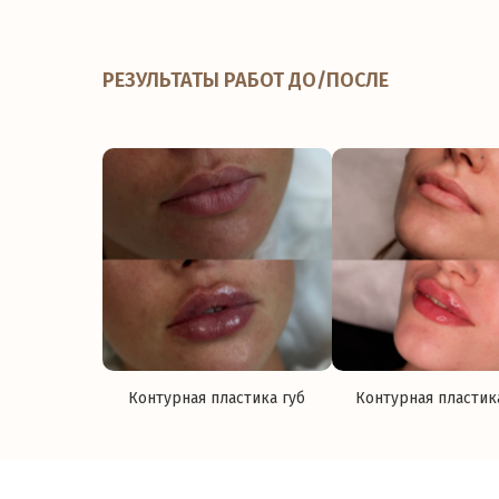
РЕЗУЛЬТАТЫ РАБОТ ДО/ПОСЛЕ
Контурная пластика губ
Контурная пластик