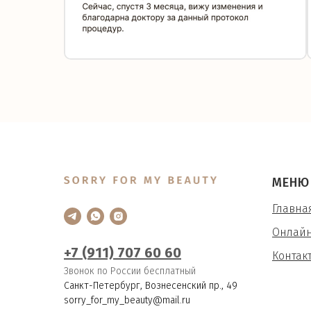
МЕНЮ
Главна
Онлайн
+7 (911) 707 60 60
Контак
Звонок по России бесплатный
Санкт-Петербург, Вознесенский пр., 49
sorry_for_my_beauty@mail.ru