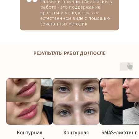
Главный принцип Анастасии в
работе - это поддержание
красоты и молодости в ее
естественном виде с помощью
сочетанных методик
РЕЗУЛЬТАТЫ РАБОТ ДО/ПОСЛЕ
Контурная
Контурная
SMAS-лифтинг 