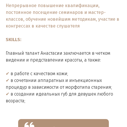
Непрерывное повышение квалификации,
постоянное посещение семинаров и мастер-
классов, обучение новейшим методикам, участие в
конгрессах в качестве слушателя
SKILLS:
Главный талант Анастасии заключается в четком
видении и представлении красоты, а также:
✔
в работе с качеством кожи;
✔
в сочетании аппаратных и инъекционных
процедур в зависимости от морфотипа старения;
✔
в создании идеальных губ для девушек любого
возраста;