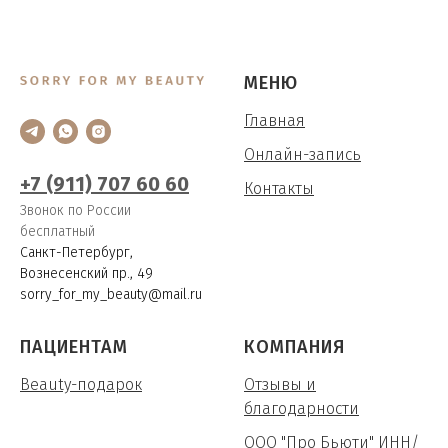
МЕНЮ
Главная
Онлайн-запись
+7 (911) 707 60 60
Контакты
Звонок по России
бесплатный
Санкт-Петербург,
Вознесенский пр., 49
sorry_for_my_beauty@mail.ru
ПАЦИЕНТАМ
КОМПАНИЯ
Beauty-подарок
Отзывы и
благодарности
ООО "Про Бьюти" ИНН/