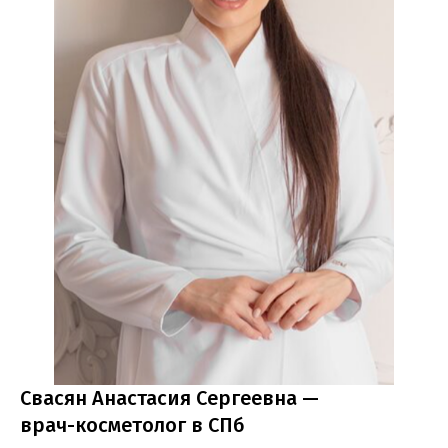
Свасян Анастасия Сергеевна —
врач-косметолог в СПб