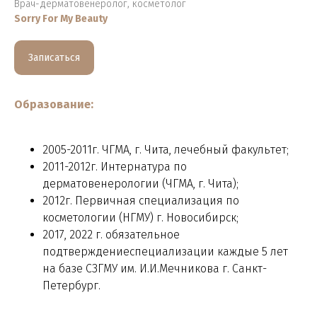
Врач-дерматовенеролог, косметолог
Sorry For My Beauty
Записаться
Образование:
2005-2011г. ЧГМА, г. Чита, лечебный факультет;
2011-2012г. Интернатура по
дерматовенерологии (ЧГМА, г. Чита);
2012г. Первичная специализация по
косметологии (НГМУ) г. Новосибирск;
2017, 2022 г. обязательное
подтверждениеспециализации каждые 5 лет
на базе СЗГМУ им. И.И.Мечникова г. Санкт-
Петербург.