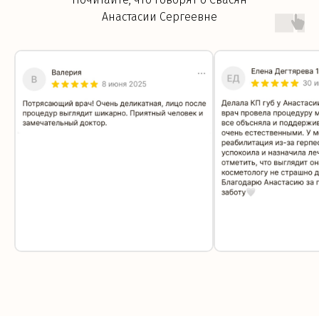
Анастасии Сергеевне