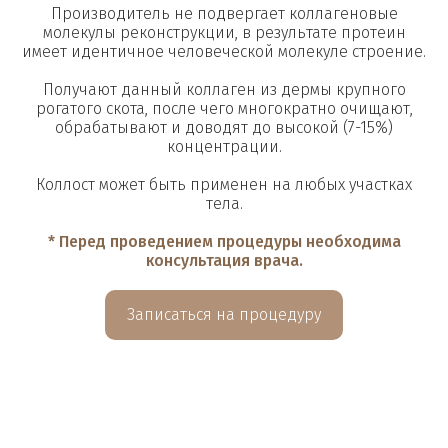
Производитель не подвергает коллагеновые
молекулы реконструкции, в результате протеин
имеет идентичное человеческой молекуле строение.
Получают данный коллаген из дермы крупного
рогатого скота, после чего многократно очищают,
обрабатывают и доводят до высокой (7-15%)
концентрации.
Коллост может быть применен на любых участках
тела.
* Перед проведением процедуры необходима
консультация врача.
Записаться на процедуру