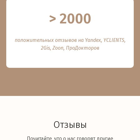
> 2000
положительных отзывов на Yandex, YCLIENTS,
2Gis, Zoon, ПроДокторов
Отзывы
Почитайте, что о нас говорят другие