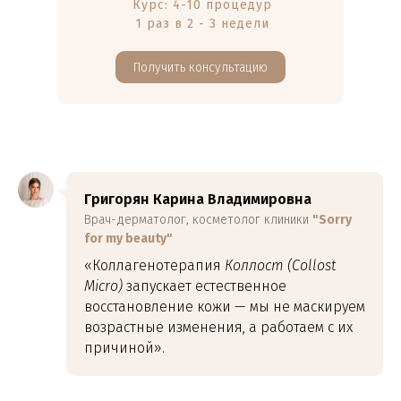
Курс: 4-10 процедур
1 раз в 2 - 3 недели
Получить консультацию
Григорян Карина Владимировна
Врач-дерматолог, косметолог клиники
"Sorry
for my beauty"
«Коллагенотерапия
Коллост (Collost
Micro)
запускает естественное
восстановление кожи — мы не маскируем
возрастные изменения, а работаем с их
причиной».