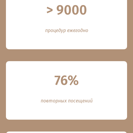
> 9000
процедур ежегодно
76%
повторных посещений