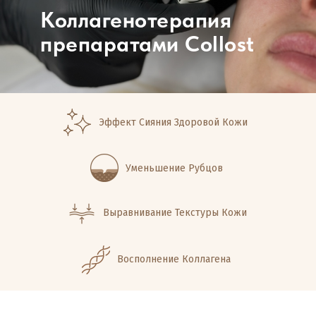
Коллагенотерапия
препаратами Collost
Эффект Сияния Здоровой Кожи
Уменьшение Рубцов
Выравнивание Текстуры Кожи
Восполнение Коллагена