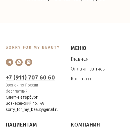
МЕНЮ
Главная
Онлайн-запись
+7 (911) 707 60 60
Контакты
Звонок по России
бесплатный
Санкт-Петербург,
Вознесенский пр., 49
sorry_for_my_beauty@mail.ru
ПАЦИЕНТАМ
КОМПАНИЯ