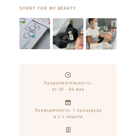
SORRY FOR MY BEAUTY
Продолжительность:
от 30 - 60 мин
Периодичность: 1 процедура
в 2-4 недели