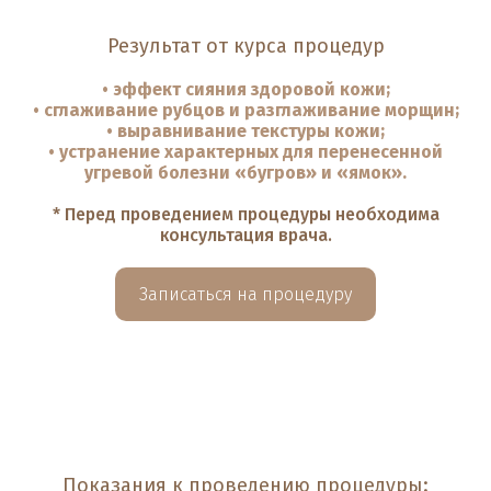
Результат от курса процедур
• эффект сияния здоровой кожи;
• сглаживание рубцов и разглаживание морщин;
• выравнивание текстуры кожи;
• устранение характерных для перенесенной
угревой болезни «бугров» и «ямок».
* Перед проведением процедуры необходима
консультация врача.
Записаться на процедуру
Показания к проведению процедуры: