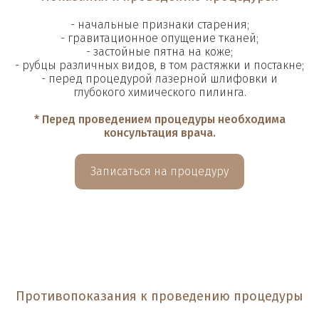
- начальные признаки старения;
- гравитационное опущение тканей;
- застойные пятна на коже;
- рубцы различных видов, в том растяжки и постакне;
- перед процедурой лазерной шлифовки и
глубокого химического пилинга.
* Перед проведением процедуры необходима
консультация врача.
Записаться на процедуру
Противопоказания к проведению процедуры