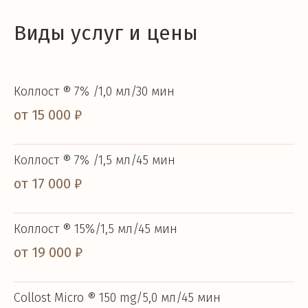
Виды услуг и цены
Коллост ® 7% /1,0 мл/30 мин
от 15 000 ₽
Коллост ® 7% /1,5 мл/45 мин
от 17 000 ₽
Коллост ® 15%/1,5 мл/45 мин
от 19 000 ₽
Collost Micro ® 150 mg/5,0 мл/45 мин