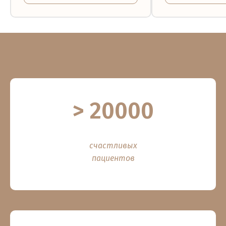
> 20000
счастливых
пациентов