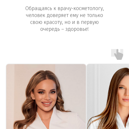
Обращаясь к врачу-косметологу,
человек доверяет ему не только
свою красоту, но и в первую
очередь – здоровье!