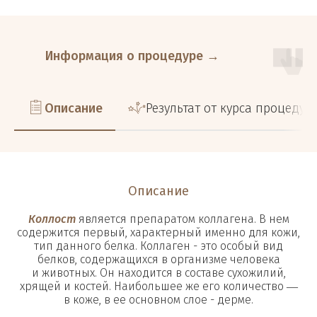
Информация о процедуре →
Описание
Результат от курса процедур
Описание
Коллост
является препаратом коллагена. В нем
содержится первый, характерный именно для кожи,
тип данного белка. Коллаген - это особый вид
белков, содержащихся в организме человека
и животных. Он находится в составе сухожилий,
хрящей и костей. Наибольшее же его количество ―
в коже, в ее основном слое - дерме.