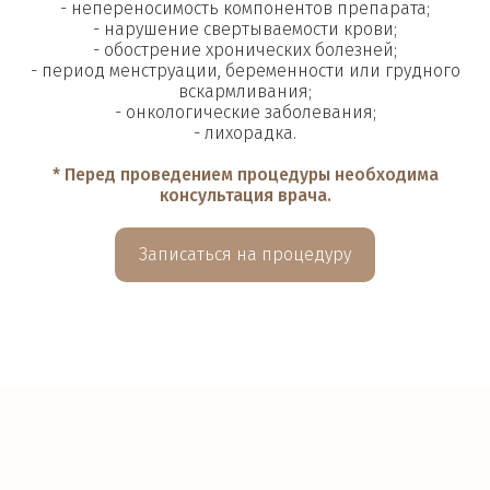
- непереносимость компонентов препарата;
- нарушение свертываемости крови;
- обострение хронических болезней;
- период менструации, беременности или грудного
вскармливания;
- онкологические заболевания;
- лихорадка.
* Перед проведением процедуры необходима
консультация врача.
Записаться на процедуру